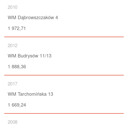
2010
WM Dąbrowszczaków 4
1 972,71
2012
WM Budrysów 11/13
1 888,36
2017
WM Tarchomińska 13
1 669,24
2008