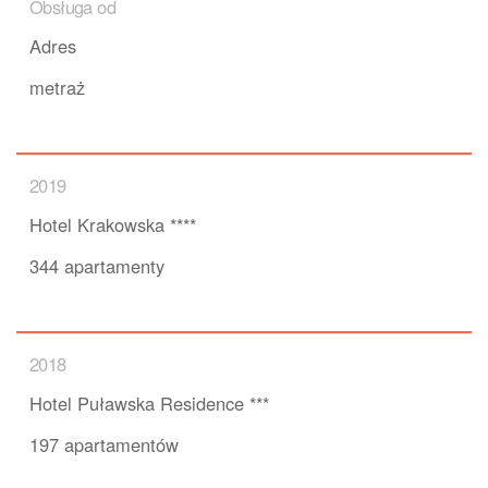
Obsługa od
Adres
metraż
2019
Hotel Krakowska ****
344 apartamenty
2018
Hotel Puławska Residence ***
197 apartamentów