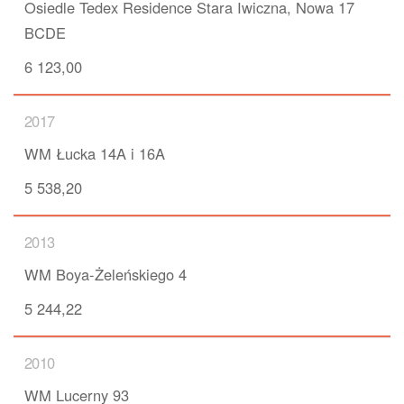
Osiedle Tedex Residence Stara Iwiczna, Nowa 17
BCDE
6 123,00
2017
WM Łucka 14A i 16A
5 538,20
2013
WM Boya-Żeleńskiego 4
5 244,22
2010
WM Lucerny 93