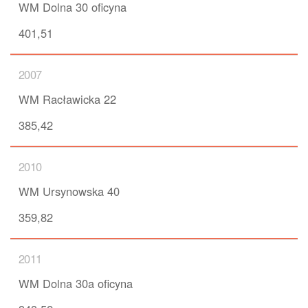
WM Dolna 30 oficyna
401,51
2007
WM Racławicka 22
385,42
2010
WM Ursynowska 40
359,82
2011
WM Dolna 30a oficyna