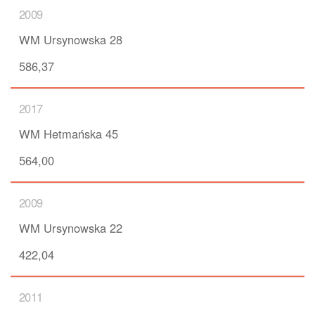
2009
WM Ursynowska 28
586,37
2017
WM Hetmańska 45
564,00
2009
WM Ursynowska 22
422,04
2011