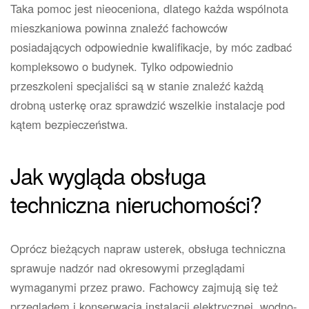
Taka pomoc jest nieoceniona, dlatego każda wspólnota
mieszkaniowa powinna znaleźć fachowców
posiadających odpowiednie kwalifikacje, by móc zadbać
kompleksowo o budynek. Tylko odpowiednio
przeszkoleni specjaliści są w stanie znaleźć każdą
drobną usterkę oraz sprawdzić wszelkie instalacje pod
kątem bezpieczeństwa.
Jak wygląda obsługa
techniczna nieruchomości?
Oprócz bieżących napraw usterek, obsługa techniczna
sprawuje nadzór nad okresowymi przeglądami
wymaganymi przez prawo. Fachowcy zajmują się też
przeglądem i konserwacją instalacji elektrycznej, wodno-