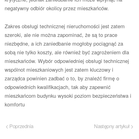
negatywny odbiór okolicy przez mieszkańców.
Zakres obsługi technicznej nieruchomości jest zatem
szeroki, ale nie można zapominać, że są to prace
niezbędne, a ich zaniedbanie mogłoby pociągnąć za
sobą nie tylko koszty, ale również być zagrożeniem dla
mieszkańców. Wybór odpowiedniej obsługi technicznej
wspólnot mieszkaniowych jest zatem kluczowy i
zarządca powinien zadbać o to, by znaleźć firmę o
odpowiednich kwalifikacjach, tak aby zapewnić
mieszkańcom budynku wysoki poziom bezpieczeństwa i
komfortu
Poprzednia
Następny artykuł