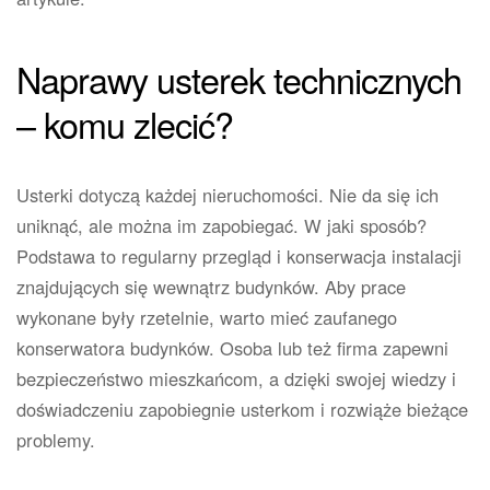
Naprawy usterek technicznych
– komu zlecić?
Usterki dotyczą każdej nieruchomości. Nie da się ich
uniknąć, ale można im zapobiegać. W jaki sposób?
Podstawa to regularny przegląd i konserwacja instalacji
znajdujących się wewnątrz budynków. Aby prace
wykonane były rzetelnie, warto mieć zaufanego
konserwatora budynków. Osoba lub też firma zapewni
bezpieczeństwo mieszkańcom, a dzięki swojej wiedzy i
doświadczeniu zapobiegnie usterkom i rozwiąże bieżące
problemy.