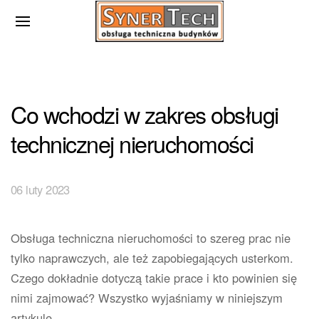
Co wchodzi w zakres obsługi
technicznej nieruchomości
06 luty 2023
Obsługa techniczna nieruchomości to szereg prac nie
tylko naprawczych, ale też zapobiegających usterkom.
Czego dokładnie dotyczą takie prace i kto powinien się
nimi zajmować? Wszystko wyjaśniamy w niniejszym
artykule.